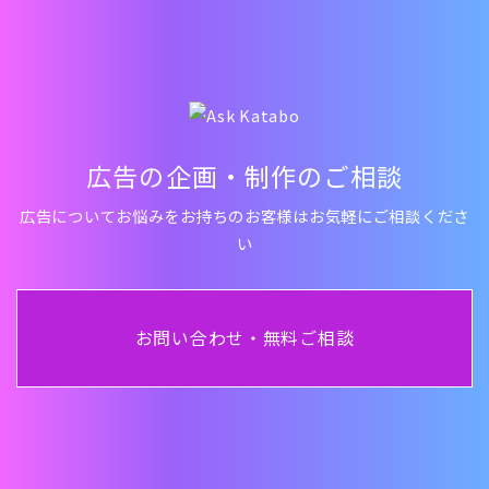
広告の企画・制作のご相談
広告についてお悩みをお持ちの
お客様はお気軽にご相談くださ
い
お問い合わせ・無料ご相談