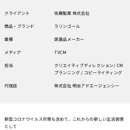
クライアント
佐藤製薬 株式会社
商品・ブランド
ラリンゴール
業種
医薬品メーカー
メディア
TVCM
担当
クリエイティブディレクション/ CM
プランニング / コピーライティング
代理店
株式会社 明治アドエージェンシー
新型コロナウイルス対策も含めて、これからの新しい生活習慣
として