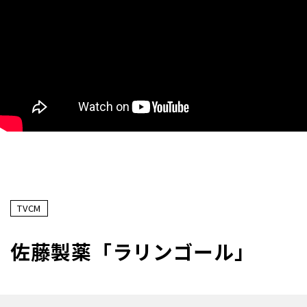
TVCM
佐藤製薬「ラリンゴール」