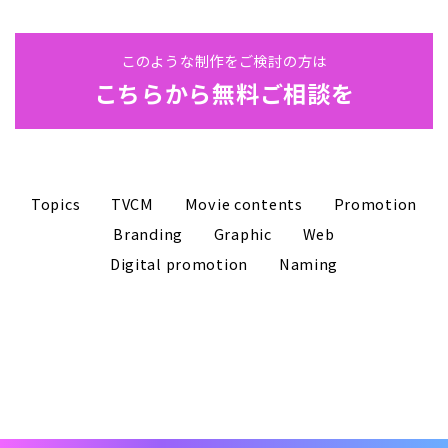
このような制作をご検討の方は
こちらから無料ご相談を
Topics
TVCM
Movie contents
Promotion
Branding
Graphic
Web
Digital promotion
Naming