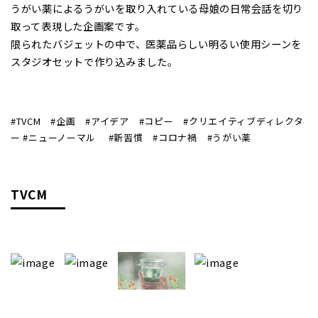
うがい薬によるうがいを取り入れている母娘の日常会話を切り
取って表現した企画案です。
限られたバジェットの中で、医薬品らしい明るい使用シーンを
スタジオセットで作り込みました。
#TVCM #企画 #アイデア #コピー #クリエイティブディレクタ
ー #ニューノーマル #新習慣 #コロナ禍 #うがい薬
TVCM