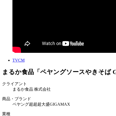
TVCM
まるか食品「ペヤングソースやきそば GI
クライアント
まるか食品 株式会社
商品・ブランド
ペヤング超超超大盛GIGAMAX
業種