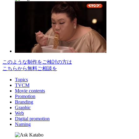
このような制作をご検討の方は
こちらから無料ご相談を
Topics
TVCM
Movie contents
Promotion
Branding
Graphic
Web
Digital promotion
Naming