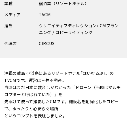
業種
宿泊業（リゾートホテル）
メディア
TVCM
担当
クリエイティブディレクション/ CMプラン
ニング / コピーライティング
代理店
CIRCUS
沖縄の離島 小浜島にあるリゾートホテル｢はいむるぶし｣の
TVCMです。運営は三井不動産。
当時はまだ日本に数台しかなかった「ドローン（当時はマルチ
コプターと呼ばれていた）」を
先駆けて使って撮影したCMです。施設名を動詞化したコピー
で、ゆったりと心安らぐ場所
というコンプトを表現しました。