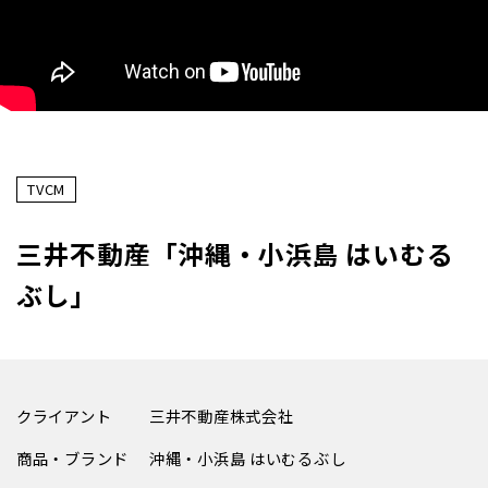
TVCM
三井不動産「沖縄・小浜島 はいむる
ぶし」
クライアント
三井不動産株式会社
商品・ブランド
沖縄・小浜島 はいむるぶし