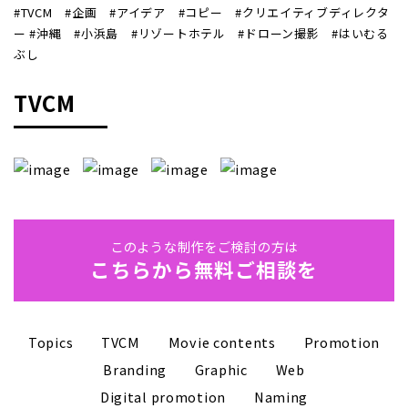
#TVCM #企画 #アイデア #コピー #クリエイティブディレクタ
ー #沖縄 #小浜島 #リゾートホテル #ドローン撮影 #はいむる
ぶし
TVCM
このような制作をご検討の方は
こちらから無料ご相談を
Topics
TVCM
Movie contents
Promotion
Branding
Graphic
Web
Digital promotion
Naming