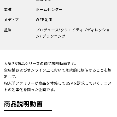
業種
ホームセンター
メディア
WEB動画
担当
プロデュース/クリエイティブディレクショ
ン/ プランニング
人気PB商品シリーズの商品説明動画です。
全店舗およびオンライン上において永続的に放映することを想
定して、
指人形ファミリーが商品を体感してUSPを訴求していく、コス
トの効率化を図った企画です。
商品説明動画