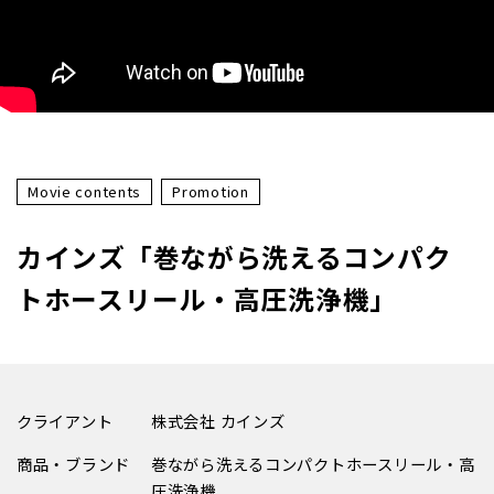
Movie contents
Promotion
カインズ「巻ながら洗えるコンパク
トホースリール・高圧洗浄機」
クライアント
株式会社 カインズ
商品・ブランド
巻ながら洗えるコンパクトホースリール・高
圧洗浄機