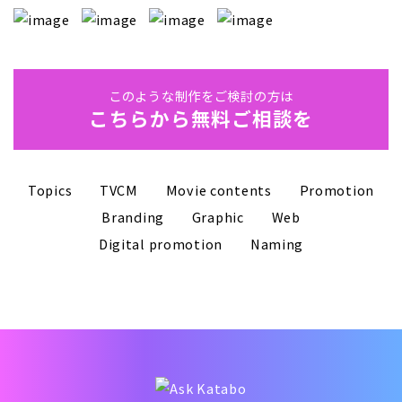
このような制作をご検討の方は
こちらから無料ご相談を
Topics
TVCM
Movie contents
Promotion
Branding
Graphic
Web
Digital promotion
Naming